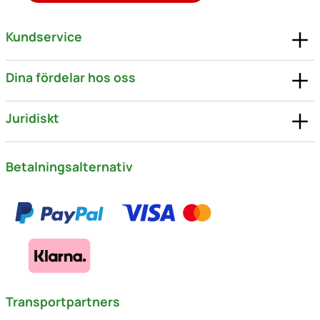
Kundservice
Dina fördelar hos oss
Juridiskt
Betalningsalternativ
Transportpartners