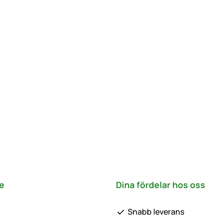
e
Dina fördelar hos oss
Snabb leverans