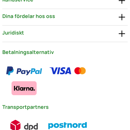
Dina fördelar hos oss
Juridiskt
Betalningsalternativ
Transportpartners