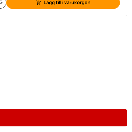
Lägg till i varukorgen