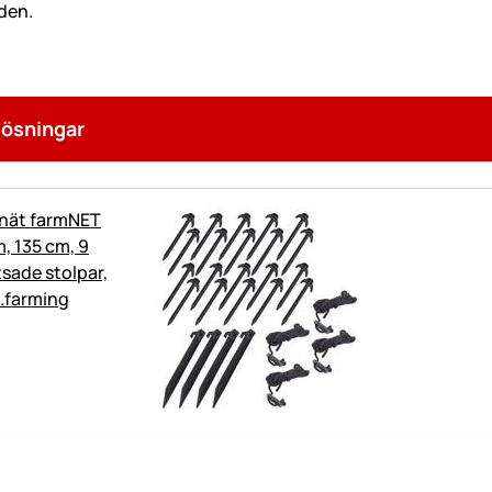
lösningar