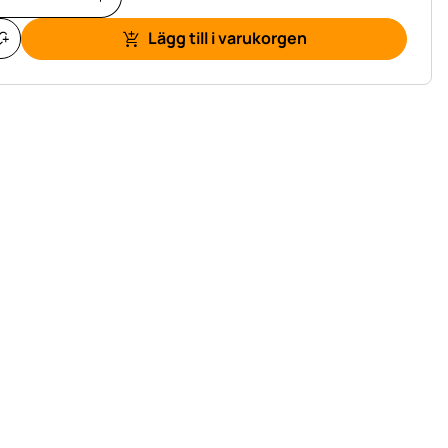
Lägg till i varukorgen