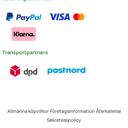
Transportpartners
Allmänna köpvillkor
Företagsinformation
Återkallelse
Sekretesspolicy