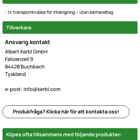
1x transportkrubba för inhängning – utan bärhandtag
Tillverkare
Ansvarig kontakt
Albert Kerbl GmbH
Felizenzell 9
84428 Buchbach
Tyskland
e-post:
info@kerbl.com
Produkfråga? Klicka här för att kontakta oss!
Köpes ofta tillsammans med följande produkter: